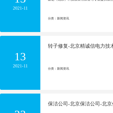
2021-11
分类：新闻资讯
转子修复-北京精诚信电力技
13
2021-11
分类：新闻资讯
保洁公司-北京保洁公司-北