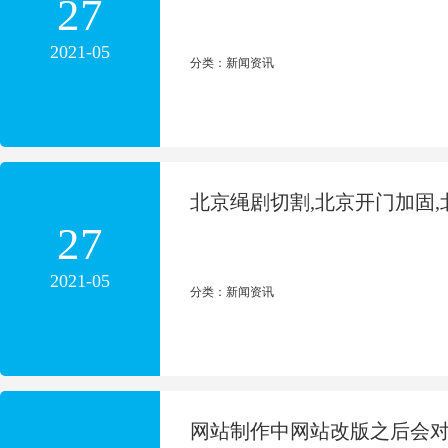
27
2021-05
分类：新闻资讯
北京绳剧切割,北京开门加固,
27
2021-05
分类：新闻资讯
网站制作中网站改版之后会