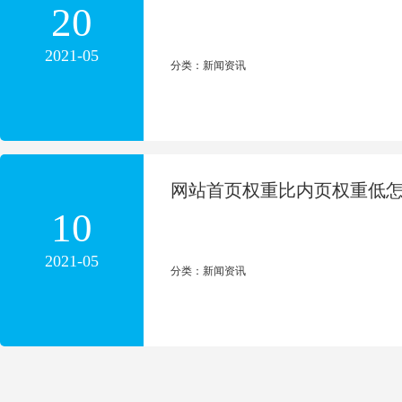
20
2021-05
分类：新闻资讯
网站首页权重比内页权重低
10
2021-05
分类：新闻资讯