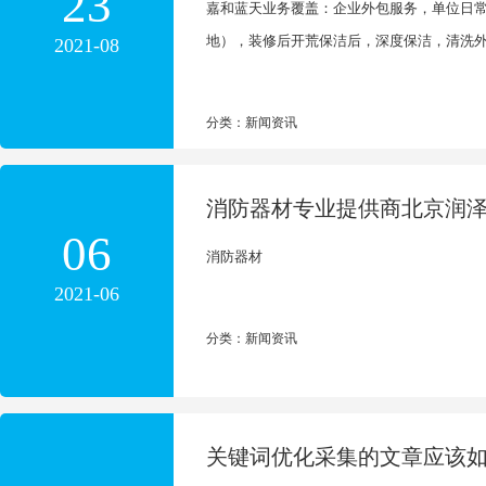
23
嘉和蓝天业务覆盖：企业外包服务，单位日
地），装修后开荒保洁后，深度保洁，清洗
2021-08
分类：新闻资讯
消防器材专业提供商北京润
06
消防器材
2021-06
分类：新闻资讯
关键词优化采集的文章应该