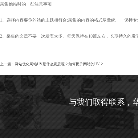
采集他站时的一些注意事项
1、选择内容要你的站的主题相符合;采集的内容的格式尽量统一，保持专
2、采集的文章不要一次发表太多。每天保持在10篇左右，长期持久的发
上一篇：
网站优化网站UV是什么意思呢？如何提升网站的UV？
与我们取得联系，