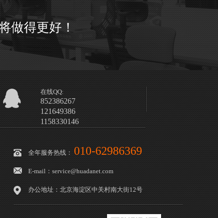
将做得更好！
在线QQ:
852386267
121649386
1158330146
010-62986369
全年服务热线：
E-mail：service@huadanet.com
办公地址：北京海淀区中关村南大街12号