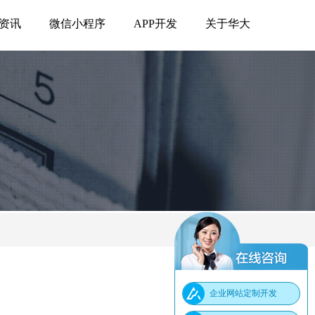
资讯
微信小程序
APP开发
关于华大
企业网站定制开发