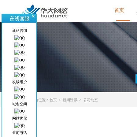
首页
建站咨询
改版维护
当前位置
>
首页
>
新闻资讯
>
公司动态
域名空间
网站优化
售前电话