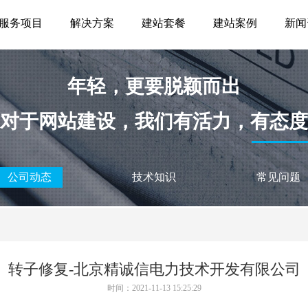
服务项目
解决方案
建站套餐
建站案例
新闻
年轻，更要脱颖而出
对于网站建设，我们有活力，有态度
公司动态
技术知识
常见问题
转子修复-北京精诚信电力技术开发有限公司
时间：2021-11-13 15:25:29