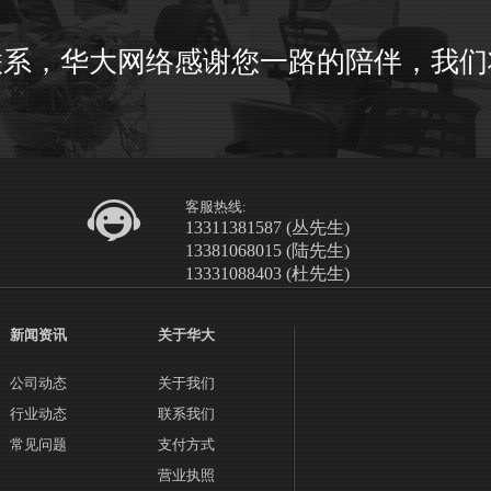
联系，华大网络感谢您一路的陪伴，我们
客服热线:
13311381587 (丛先生)
13381068015 (陆先生)
13331088403 (杜先生)
新闻资讯
关于华大
公司动态
关于我们
行业动态
联系我们
常见问题
支付方式
营业执照