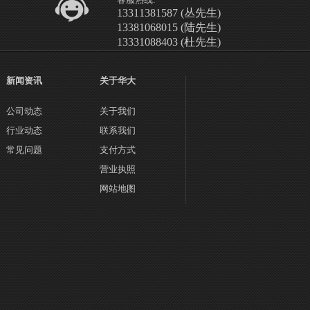
13311381587 (丛先生)
13381068015 (陆先生)
13331088403 (杜先生)
新闻资讯
关于华大
公司动态
关于我们
行业动态
联系我们
常见问题
支付方式
营业执照
网站地图