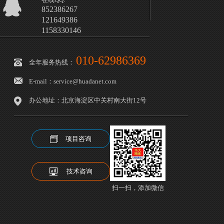
852386267
121649386
1158330146
010-62986369
全年服务热线：
E-mail：service@huadanet.com
办公地址：北京海淀区中关村南大街12号
项目咨询
技术咨询
扫一扫，添加微信