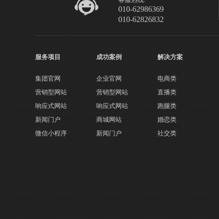
010-62986369
010-62826832
服务项目
成功案例
解决方案
集团官网
企业官网
电商类
营销型网站
营销型网站
直播类
响应式网站
响应式网站
跑腿类
新闻门户
商城网站
婚恋类
微信小程序
新闻门户
社交类