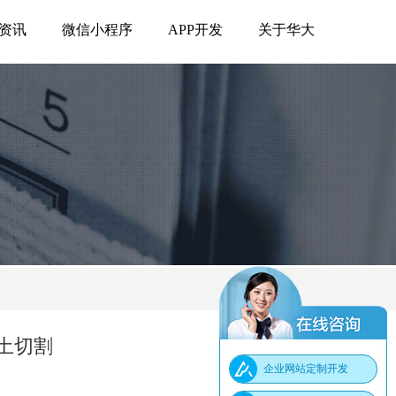
资讯
微信小程序
APP开发
关于华大
土切割
企业网站定制开发