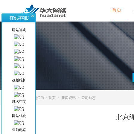
首页
建站咨询
改版维护
当前位置
>
首页
>
新闻资讯
>
公司动态
域名空间
北京
网站优化
售前电话