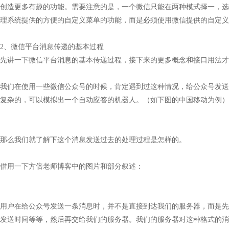
创造更多有趣的功能。需要注意的是，一个微信只能在两种模式择一，选
理系统提供的方便的自定义菜单的功能，而是必须使用微信提供的自定义
2、微信平台消息传递的基本过程
先讲一下微信平台消息的基本传递过程，接下来的更多概念和接口用法才
我们在使用一些微信公众号的时候，肯定遇到过这种情况，给公众号发送
复杂的，可以模拟出一个自动应答的机器人。（如下图的中国移动为例）
那么我们就了解下这个消息发送过去的处理过程是怎样的。
借用一下方倍老师博客中的图片和部分叙述：
用户在给公众号发送一条消息时，并不是直接到达我们的服务器，而是先到
发送时间等等，然后再交给我们的服务器。我们的服务器对这种格式的消