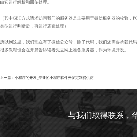
由它进行解析和回传处理。
（其中GET方式请求访问我们的服务器是主要用于微信服务器的校验，
类型进行判断后，再进行逻辑处理）
所以到这里，我们现在有了微信公众号，除了代码，我们还需要承载代码
很多教程也会在开篇告诉读者先去网上准备服务器，作为环境开发。
上一篇：
小程序的开发_专业的小程序软件开发定制提供商
与我们取得联系，